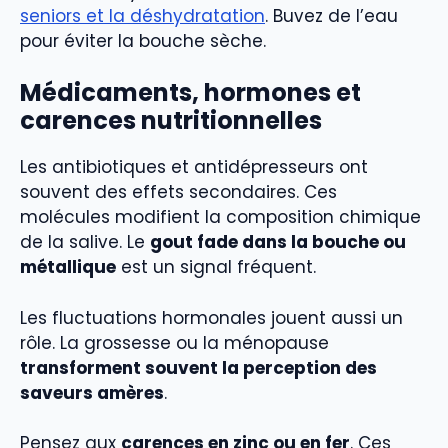
seniors et la déshydratation
. Buvez de l’eau
pour éviter la bouche sèche.
Médicaments, hormones et
carences nutritionnelles
Les antibiotiques et antidépresseurs ont
souvent des effets secondaires. Ces
molécules modifient la composition chimique
de la salive. Le
gout fade dans la bouche ou
métallique
est un signal fréquent.
Les fluctuations hormonales jouent aussi un
rôle. La grossesse ou la ménopause
transforment souvent la perception des
saveurs amères
.
Pensez aux
carences en zinc ou en fer
. Ces