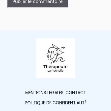
MENTIONS LEGALES
CONTACT
POLITIQUE DE CONFIDENTIALITÉ