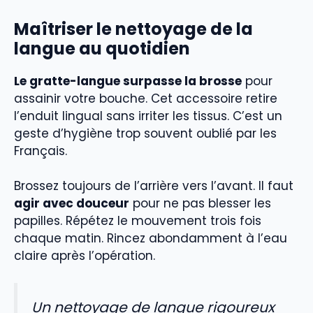
Maîtriser le nettoyage de la
langue au quotidien
Le gratte-langue surpasse la brosse
pour
assainir votre bouche. Cet accessoire retire
l’enduit lingual sans irriter les tissus. C’est un
geste d’hygiène trop souvent oublié par les
Français.
Brossez toujours de l’arrière vers l’avant. Il faut
agir avec douceur
pour ne pas blesser les
papilles. Répétez le mouvement trois fois
chaque matin. Rincez abondamment à l’eau
claire après l’opération.
Un nettoyage de langue rigoureux