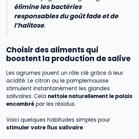
élimine les bactéries
responsables du goût fade et de
l’halitose
.
Choisir des aliments qui
boostent la production de salive
Les agrumes jouent un rôle clé grâce à leur
acidité. Le citron ou le pamplemousse
stimulent instantanément les glandes
salivaires. Cela
nettoie naturellement le palais
encombré
par les résidus.
Voici quelques habitudes simples pour
stimuler votre flux salivaire
: