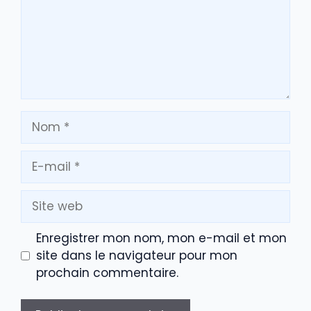
Nom
E-
mail
Site
web
Enregistrer mon nom, mon e-mail et mon
site dans le navigateur pour mon
prochain commentaire.