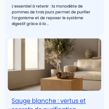
L’essentiel à retenir : la monodiète de
pommes de trois jours permet de purifier
l’organisme et de reposer le système
digestif grâce à la ...
Sauge blanche : vertus et