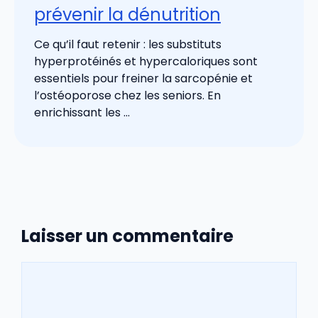
prévenir la dénutrition
Ce qu’il faut retenir : les substituts
hyperprotéinés et hypercaloriques sont
essentiels pour freiner la sarcopénie et
l’ostéoporose chez les seniors. En
enrichissant les ...
Laisser un commentaire
Commentaire