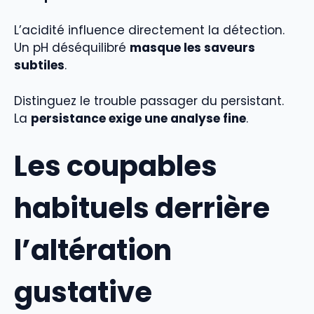
L’acidité influence directement la détection.
Un pH déséquilibré
masque les saveurs
subtiles
.
Distinguez le trouble passager du persistant.
La
persistance exige une analyse fine
.
Les coupables
habituels derrière
l’altération
gustative