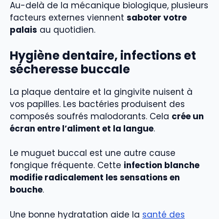
Au-delà de la mécanique biologique, plusieurs
facteurs externes viennent
saboter votre
palais
au quotidien.
Hygiène dentaire, infections et
sécheresse buccale
La plaque dentaire et la gingivite nuisent à
vos papilles. Les bactéries produisent des
composés soufrés malodorants. Cela
crée un
écran entre l’aliment et la langue
.
Le muguet buccal est une autre cause
fongique fréquente. Cette
infection blanche
modifie radicalement les sensations en
bouche
.
Une bonne hydratation aide la
santé des