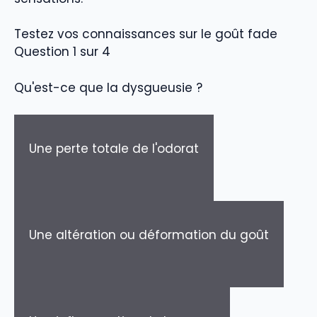
Testez vos connaissances sur le goût fade
Question 1 sur 4
Qu'est-ce que la dysgueusie ?
Une perte totale de l'odorat
Une altération ou déformation du goût