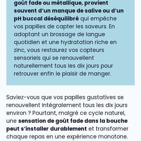
goût fade ou métallique, provient
souvent d’un manque de salive ou d’un
pH buccal déséquilibré
qui empêche
vos papilles de capter les saveurs. En
adoptant un brossage de langue
quotidien et une hydratation riche en
zinc, vous restaurez vos capteurs
sensoriels qui se renouvellent
naturellement tous les dix jours pour
retrouver enfin le plaisir de manger.
Saviez-vous que vos papilles gustatives se
renouvellent intégralement tous les dix jours
environ ? Pourtant, malgré ce cycle naturel,
une
sensation de goût fade dans la bouche
peut s’installer durablement
et transformer
chaque repas en une expérience monotone.