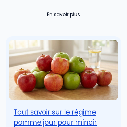
En savoir plus
Tout savoir sur le régime
pomme jour pour mincir