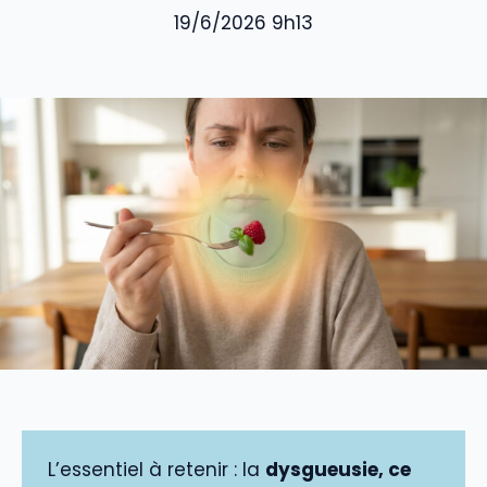
19/6/2026 9h13
L’essentiel à retenir : la
dysgueusie, ce