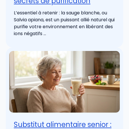
secrets de purification
L’essentiel à retenir : la sauge blanche, ou
Salvia apiana, est un puissant allié naturel qui
purifie votre environnement en libérant des
ions négatifs ...
Substitut alimentaire senior :