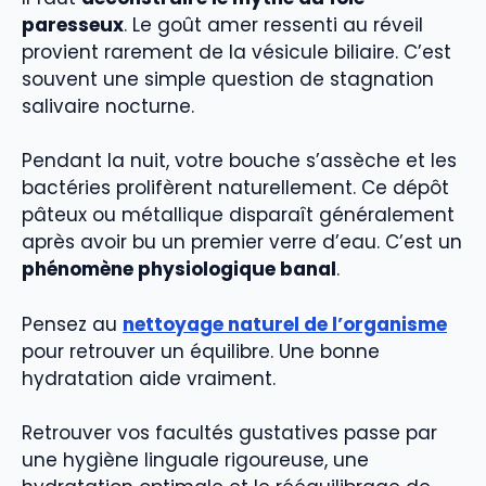
paresseux
. Le goût amer ressenti au réveil
provient rarement de la vésicule biliaire. C’est
souvent une simple question de stagnation
salivaire nocturne.
Pendant la nuit, votre bouche s’assèche et les
bactéries prolifèrent naturellement. Ce dépôt
pâteux ou métallique disparaît généralement
après avoir bu un premier verre d’eau. C’est un
phénomène physiologique banal
.
Pensez au
nettoyage naturel de l’organisme
pour retrouver un équilibre. Une bonne
hydratation aide vraiment.
Retrouver vos facultés gustatives passe par
une hygiène linguale rigoureuse, une