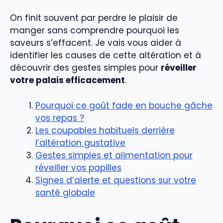
On finit souvent par perdre le plaisir de
manger sans comprendre pourquoi les
saveurs s’effacent. Je vais vous aider à
identifier les causes de cette altération et à
découvrir des gestes simples pour
réveiller
votre palais efficacement
.
Pourquoi ce goût fade en bouche gâche
vos repas ?
Les coupables habituels derrière
l’altération gustative
Gestes simples et alimentation pour
réveiller vos papilles
Signes d’alerte et questions sur votre
santé globale