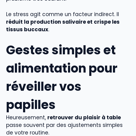
Le stress agit comme un facteur indirect. Il
réduit la production salivaire et crispe les
tissus buccaux
.
Gestes simples et
alimentation pour
réveiller vos
papilles
Heureusement,
retrouver du plaisir à table
passe souvent par des ajustements simples
de votre routine.