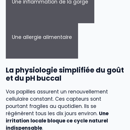
Une inflammation de la gorge
Une allergie alimentaire
La physiologie simplifiée du goût
et du pH buccal
Vos papilles assurent un renouvellement
cellulaire constant. Ces capteurs sont
pourtant fragiles au quotidien. Ils se
régénèrent tous les dix jours environ.
Une
irritation locale bloque ce cycle naturel
indispensable
.