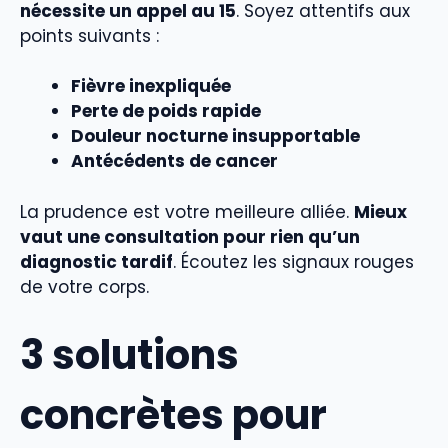
nécessite un appel au 15
. Soyez attentifs aux
points suivants :
Fièvre inexpliquée
Perte de poids rapide
Douleur nocturne insupportable
Antécédents de cancer
La prudence est votre meilleure alliée.
Mieux
vaut une consultation pour rien qu’un
diagnostic tardif
. Écoutez les signaux rouges
de votre corps.
3 solutions
concrètes pour