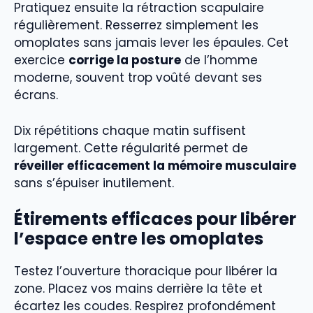
Pratiquez ensuite la rétraction scapulaire
régulièrement. Resserrez simplement les
omoplates sans jamais lever les épaules. Cet
exercice
corrige la posture
de l’homme
moderne, souvent trop voûté devant ses
écrans.
Dix répétitions chaque matin suffisent
largement. Cette régularité permet de
réveiller efficacement la mémoire musculaire
sans s’épuiser inutilement.
Étirements efficaces pour libérer
l’espace entre les omoplates
Testez l’ouverture thoracique pour libérer la
zone. Placez vos mains derrière la tête et
écartez les coudes. Respirez profondément