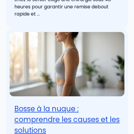
heures pour garantir une remise debout
rapide et ...
Bosse à la nuque :
comprendre les causes et les
solutions