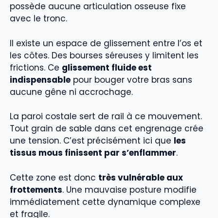
possède aucune articulation osseuse fixe
avec le tronc.
Il existe un espace de glissement entre l’os et
les côtes. Des bourses séreuses y limitent les
frictions. Ce
glissement fluide est
indispensable
pour bouger votre bras sans
aucune gêne ni accrochage.
La paroi costale sert de rail à ce mouvement.
Tout grain de sable dans cet engrenage crée
une tension. C’est précisément ici que
les
tissus mous finissent par s’enflammer
.
Cette zone est donc
très vulnérable aux
frottements
. Une mauvaise posture modifie
immédiatement cette dynamique complexe
et fragile.