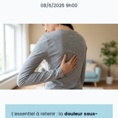
08/6/2026 9h00
L’essentiel à retenir : la
douleur sous-