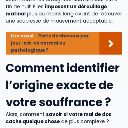
fin de nuit. Elles
imposent un dérouillage
matinal
plus ou moins long avant de retrouver
une souplesse de mouvement acceptable.
Lire aussi :
Perte de cheveux par
jour : est-ce normal ou
pathologique ?
Comment identifier
l’origine exacte de
votre souffrance ?
Alors, comment
savoir si votre mal de dos
cache quelque chose
de plus complexe ?