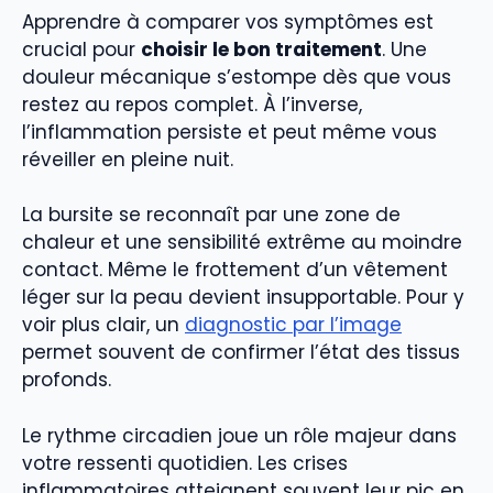
Apprendre à comparer vos symptômes est
crucial pour
choisir le bon traitement
. Une
douleur mécanique s’estompe dès que vous
restez au repos complet. À l’inverse,
l’inflammation persiste et peut même vous
réveiller en pleine nuit.
La bursite se reconnaît par une zone de
chaleur et une sensibilité extrême au moindre
contact. Même le frottement d’un vêtement
léger sur la peau devient insupportable. Pour y
voir plus clair, un
diagnostic par l’image
permet souvent de confirmer l’état des tissus
profonds.
Le rythme circadien joue un rôle majeur dans
votre ressenti quotidien. Les crises
inflammatoires atteignent souvent leur pic en