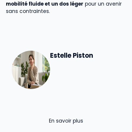
mobilité fluide et un dos léger
pour un avenir
sans contraintes.
Estelle Piston
En savoir plus