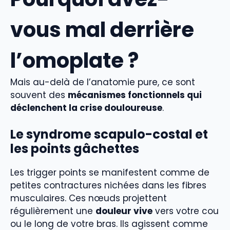
vous mal derrière
l’omoplate ?
Mais au-delà de l’anatomie pure, ce sont
souvent des
mécanismes fonctionnels qui
déclenchent la crise douloureuse
.
Le syndrome scapulo-costal et
les points gâchettes
Les trigger points se manifestent comme de
petites contractures nichées dans les fibres
musculaires. Ces nœuds projettent
régulièrement une
douleur vive
vers votre cou
ou le long de votre bras. Ils agissent comme