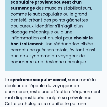
scapulaire provient souvent d’un
surmenage
des muscles stabilisateurs,
comme le subscapulaire ou le grand
dentelé, créant des points gâchettes
douloureux. Identifier s’il s’agit d’un
blocage mécanique ou d’une
inflammation est crucial pour
choisir le
bon traitement
. Une rééducation ciblée
permet une guérison totale, évitant ainsi
que ce « syndrome du voyageur de
commerce » ne devienne chronique.
Le
syndrome scapulo-costal
, surnommé la
douleur de l’épaule du voyageur de
commerce, reste une affection fréquemment
mal diagnostiquée malgré sa prévalence.
Cette pathologie se manifeste par une