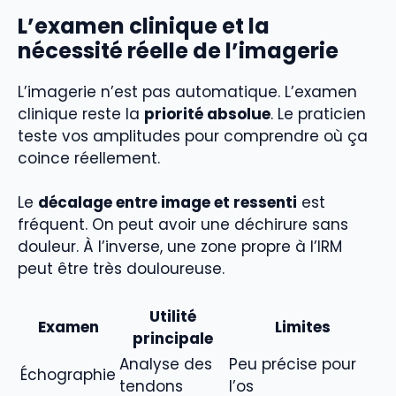
L’examen clinique et la
nécessité réelle de l’imagerie
L’imagerie n’est pas automatique. L’examen
clinique reste la
priorité absolue
. Le praticien
teste vos amplitudes pour comprendre où ça
coince réellement.
Le
décalage entre image et ressenti
est
fréquent. On peut avoir une déchirure sans
douleur. À l’inverse, une zone propre à l’IRM
peut être très douloureuse.
Utilité
Examen
Limites
principale
Analyse des
Peu précise pour
Échographie
tendons
l’os