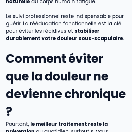
naturelle
du corps humain fatigué.
Le suivi professionnel reste indispensable pour
guérir. La rééducation fonctionnelle est la clé
pour éviter les récidives et
stabiliser
durablement votre douleur sous-scapulaire
.
Comment éviter
que la douleur ne
devienne chronique
?
Pourtant,
le meilleur traitement reste la
prévention
au quotidien, surtout si vous