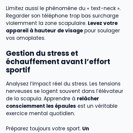
Limitez aussi le phénomène du « text-neck ».
Regarder son téléphone trop bas surcharge
violemment la zone scapulaire.
Levez votre
appareil à hauteur de visage
pour soulager
vos omoplates.
Gestion du stress et
échauffement avant l’effort
sportif
Analysez l’impact réel du stress. Les tensions
nerveuses se logent souvent dans l’élévateur
de la scapula. Apprendre à
relâcher
consciemment les épaules
est un véritable
exercice mental quotidien.
Préparez toujours votre sport.
Un