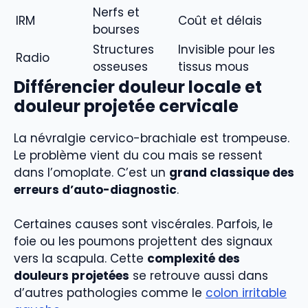
Nerfs et
IRM
Coût et délais
bourses
Structures
Invisible pour les
Radio
osseuses
tissus mous
Différencier douleur locale et
douleur projetée cervicale
La névralgie cervico-brachiale est trompeuse.
Le problème vient du cou mais se ressent
dans l’omoplate. C’est un
grand classique des
erreurs d’auto-diagnostic
.
Certaines causes sont viscérales. Parfois, le
foie ou les poumons projettent des signaux
vers la scapula. Cette
complexité des
douleurs projetées
se retrouve aussi dans
d’autres pathologies comme le
colon irritable