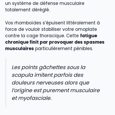
un système de défense musculaire
totalement déréglé.
Vos rhomboïdes s’épuisent littéralement à
force de vouloir stabiliser votre omoplate
contre la cage thoracique. Cette
fatigue
chronique finit par provoquer des spasmes
musculaires
particulièrement pénibles.
Les points gâchettes sous la
scapula imitent parfois des
douleurs nerveuses alors que
l’origine est purement musculaire
et myofasciale.