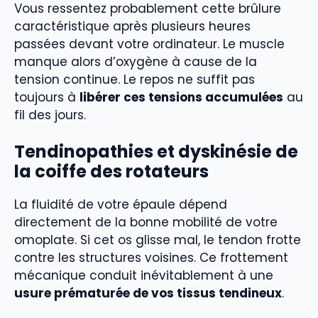
Vous ressentez probablement cette brûlure
caractéristique après plusieurs heures
passées devant votre ordinateur. Le muscle
manque alors d’oxygène à cause de la
tension continue. Le repos ne suffit pas
toujours à
libérer ces tensions accumulées
au
fil des jours.
Tendinopathies et dyskinésie de
la coiffe des rotateurs
La fluidité de votre épaule dépend
directement de la bonne mobilité de votre
omoplate. Si cet os glisse mal, le tendon frotte
contre les structures voisines. Ce frottement
mécanique conduit inévitablement à une
usure prématurée de vos tissus tendineux
.