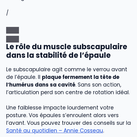
/
Le rôle du muscle subscapulaire
dans la stabilité de l’épaule
Le subscapulaire agit comme le verrou avant
de l’épaule. Il
plaque fermement la tête de
l’humérus dans sa cavité
. Sans son action,
l’articulation perd son centre de rotation idéal.
Une faiblesse impacte lourdement votre
posture. Vos épaules s’enroulent alors vers
l’avant. Vous pouvez trouver des conseils sur la
Santé au quotidien – Annie Cosseau
.