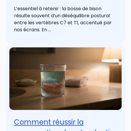
L’essentiel à retenir : la bosse de bison
résulte souvent d’un déséquilibre postural
entre les vertèbres C7 et T1, accentué par
nos écrans. En ...
Comment réussir la