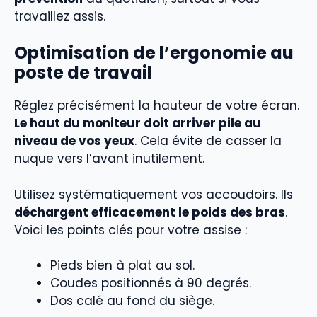
travaillez assis.
Optimisation de l’ergonomie au
poste de travail
Réglez précisément la hauteur de votre écran.
Le haut du moniteur doit arriver pile au
niveau de vos yeux
. Cela évite de casser la
nuque vers l’avant inutilement.
Utilisez systématiquement vos accoudoirs. Ils
déchargent efficacement le poids des bras
.
Voici les points clés pour votre assise :
Pieds bien à plat au sol.
Coudes positionnés à 90 degrés.
Dos calé au fond du siège.