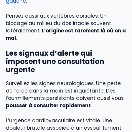
gauche
.
Pensez aussi aux vertèbres dorsales. Un
blocage au milieu du dos irradie souvent
latéralement.
L’origine est rarement là où on a
mal
.
Les signaux d’alerte qui
imposent une consultation
urgente
Surveillez les signes neurologiques. Une perte
de force dans la main est inquiétante. Des
fourmillements persistants doivent aussi vous
pousser à consulter rapidement
.
L’urgence cardiovasculaire est vitale. Une
douleur brutale associée à un essoufflement