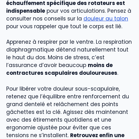
échauffement spécifique des rotateurs est
indispensable
pour vos articulations. Pensez à
consulter nos conseils sur la
douleur au talon
pour vous rappeler que tout le corps est lié.
Apprenez à respirer par le ventre. La respiration
diaphragmatique détend naturellement tout
le haut du dos. Moins de stress, c’est
l’assurance d’avoir beaucoup
moins de
contractures scapulaires douloureuses
.
Pour libérer votre douleur sous-scapulaire,
retenez que l’équilibre entre renforcement du
grand dentelé et relâchement des points
gâchettes est la clé. Agissez dès maintenant
avec des étirements quotidiens et une
ergonomie ajustée pour éviter que ces
tensions ne s’installent.
Retrouvez enfin une