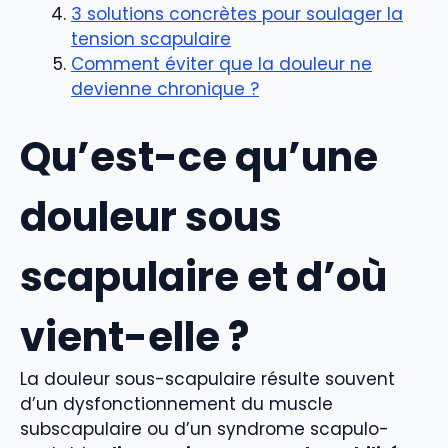
3 solutions concrètes pour soulager la
tension scapulaire
Comment éviter que la douleur ne
devienne chronique ?
Qu’est-ce qu’une
douleur sous
scapulaire et d’où
vient-elle ?
La douleur sous-scapulaire résulte souvent
d’un dysfonctionnement du muscle
subscapulaire ou d’un syndrome scapulo-