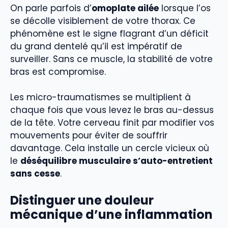
On parle parfois d’
omoplate ailée
lorsque l’os
se décolle visiblement de votre thorax. Ce
phénomène est le signe flagrant d’un déficit
du grand dentelé qu’il est impératif de
surveiller. Sans ce muscle, la stabilité de votre
bras est compromise.
Les micro-traumatismes se multiplient à
chaque fois que vous levez le bras au-dessus
de la tête. Votre cerveau finit par modifier vos
mouvements pour éviter de souffrir
davantage. Cela installe un cercle vicieux où
le
déséquilibre musculaire s’auto-entretient
sans cesse
.
Distinguer une douleur
mécanique d’une inflammation