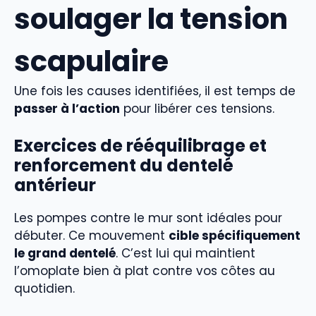
soulager la tension
scapulaire
Une fois les causes identifiées, il est temps de
passer à l’action
pour libérer ces tensions.
Exercices de rééquilibrage et
renforcement du dentelé
antérieur
Les pompes contre le mur sont idéales pour
débuter. Ce mouvement
cible spécifiquement
le grand dentelé
. C’est lui qui maintient
l’omoplate bien à plat contre vos côtes au
quotidien.