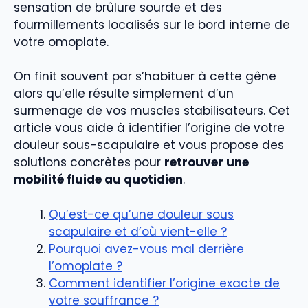
sensation de brûlure sourde et des
fourmillements localisés sur le bord interne de
votre omoplate.
On finit souvent par s’habituer à cette gêne
alors qu’elle résulte simplement d’un
surmenage de vos muscles stabilisateurs. Cet
article vous aide à identifier l’origine de votre
douleur sous-scapulaire et vous propose des
solutions concrètes pour
retrouver une
mobilité fluide au quotidien
.
Qu’est-ce qu’une douleur sous
scapulaire et d’où vient-elle ?
Pourquoi avez-vous mal derrière
l’omoplate ?
Comment identifier l’origine exacte de
votre souffrance ?