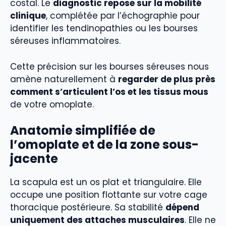
costal. Le
diagnostic repose sur la mobilité
clinique
, complétée par l’échographie pour
identifier les tendinopathies ou les bourses
séreuses inflammatoires.
Cette précision sur les bourses séreuses nous
amène naturellement à
regarder de plus près
comment s’articulent l’os et les tissus mous
de votre omoplate.
Anatomie simplifiée de
l’omoplate et de la zone sous-
jacente
La scapula est un os plat et triangulaire. Elle
occupe une position flottante sur votre cage
thoracique postérieure. Sa stabilité
dépend
uniquement des attaches musculaires
. Elle ne