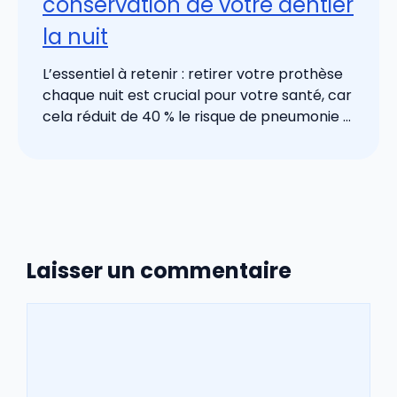
conservation de votre dentier
la nuit
L’essentiel à retenir : retirer votre prothèse
chaque nuit est crucial pour votre santé, car
cela réduit de 40 % le risque de pneumonie ...
Laisser un commentaire
Commentaire